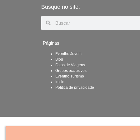
Busque no site:
Páginas
Eventho Jovem
Blog
Fotos de Viagens
Grupos exclusivos
Eventho Turismo
Início
Política de privacidade