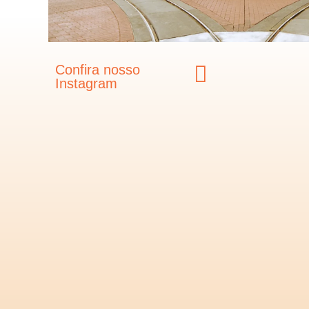
Confira nosso
Instagram