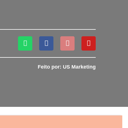
Feito por: US Marketing