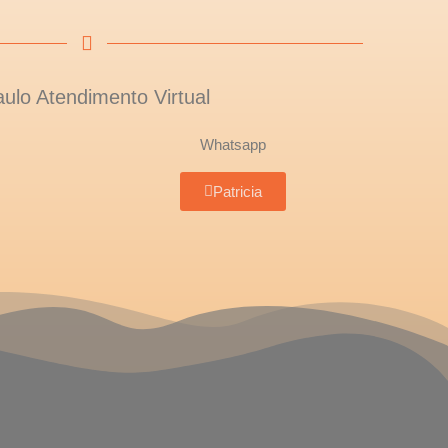
lo Atendimento Virtual
Whatsapp
Patricia