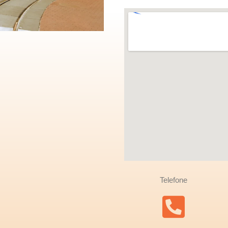
Telefone