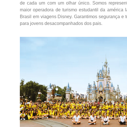
de cada um com um olhar único. Somos represent
maior operadora de turismo estudantil da américa 
Brasil em viagens Disney. Garantimos segurança e 
para jovens desacompanhados dos pais.