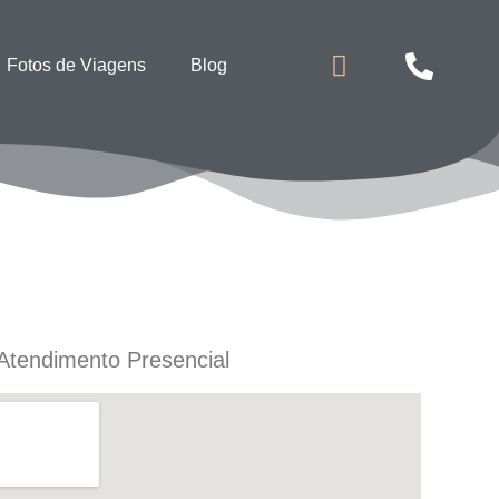
Fotos de Viagens
Blog
Atendimento Presencial