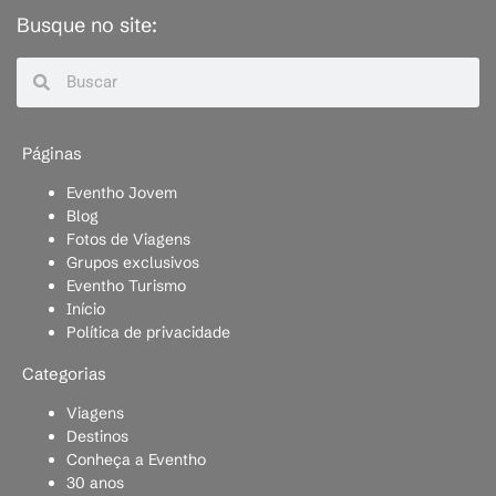
Busque no site:
Páginas
Eventho Jovem
Blog
Fotos de Viagens
Grupos exclusivos
Eventho Turismo
Início
Política de privacidade
Categorias
Viagens
Destinos
Conheça a Eventho
30 anos