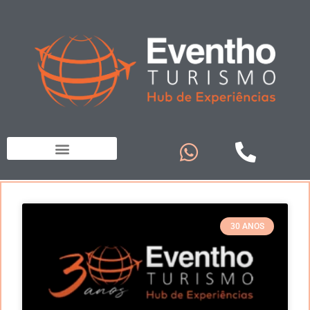
30 ANOS