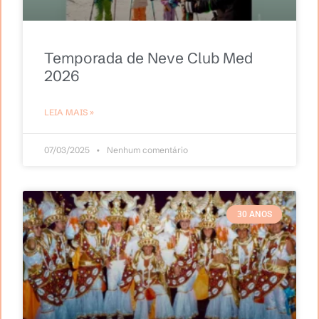
Temporada de Neve Club Med
2026
LEIA MAIS »
07/03/2025
Nenhum comentário
30 ANOS