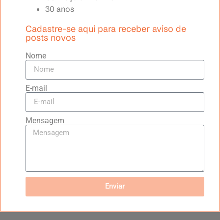
30 anos
Cadastre-se aqui para receber aviso de
posts novos
Nome
E-mail
Mensagem
Enviar