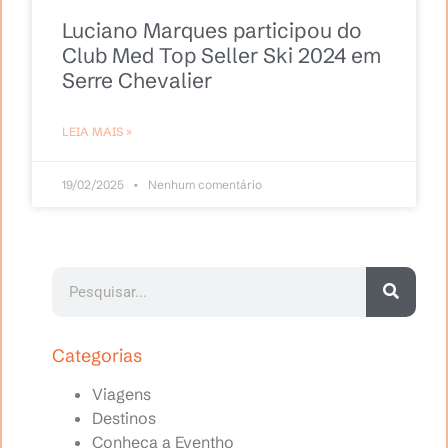
Luciano Marques participou do
Club Med Top Seller Ski 2024 em
Serre Chevalier
LEIA MAIS »
19/02/2025
Nenhum comentário
Categorias
Viagens
Destinos
Conheça a Eventho