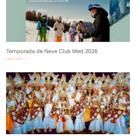
Temporada de Neve Club Med 2026
Leia mais »