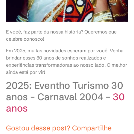
E você, faz parte da nossa história? Queremos que
celebre conosco!
Em 2025, muitas novidades esperam por você. Venha
brindar esses 30 anos de sonhos realizados e
experiências transformadoras ao nosso lado. O melhor
ainda está por vir!
2025: Eventho Turismo 30
anos – Carnaval 2004 –
30
anos
Gostou desse post? Compartilhe