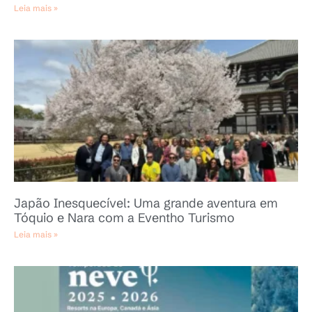
Leia mais »
Japão Inesquecível: Uma grande aventura em
Tóquio e Nara com a Eventho Turismo
Leia mais »