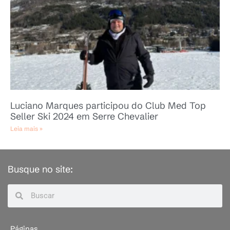
Luciano Marques participou do Club Med Top
Seller Ski 2024 em Serre Chevalier
Leia mais »
Busque no site:
Páginas