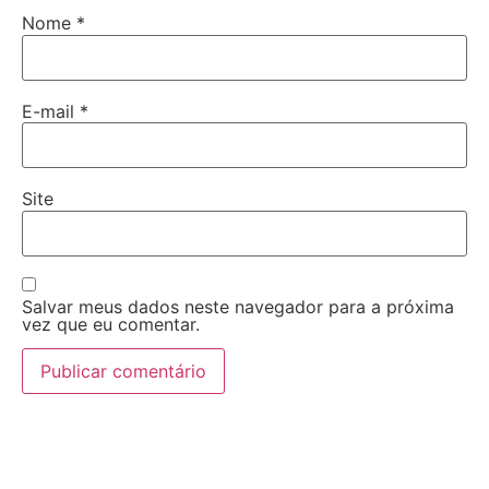
Nome
*
E-mail
*
Site
Salvar meus dados neste navegador para a próxima
vez que eu comentar.