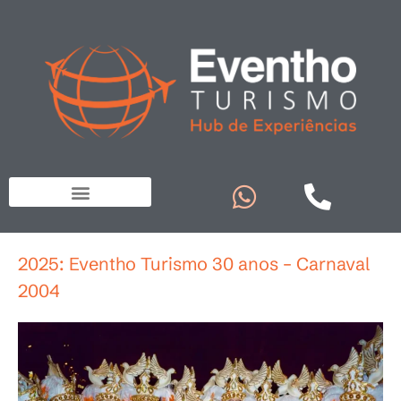
2025: Eventho Turismo 30 anos – Carnaval
2004