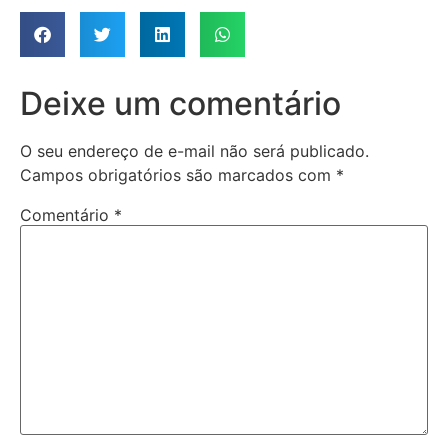
Deixe um comentário
O seu endereço de e-mail não será publicado.
Campos obrigatórios são marcados com
*
Comentário
*