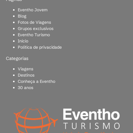
Eventho Jovem
Blog
Fotos de Viagens
Grupos exclusivos
Eventho Turismo
Início
Política de privacidade
Categorias
Viagens
Destinos
Conheça a Eventho
30 anos