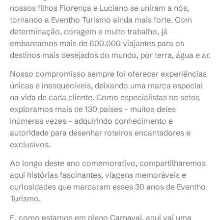
nossos filhos Florença e Luciano se uniram a nós,
tornando a Eventho Turismo ainda mais forte. Com
determinação, coragem e muito trabalho, já
embarcamos mais de 600.000 viajantes para os
destinos mais desejados do mundo, por terra, água e ar.
Nosso compromisso sempre foi oferecer experiências
únicas e inesquecíveis, deixando uma marca especial
na vida de cada cliente. Como especialistas no setor,
exploramos mais de 130 países – muitos deles
inúmeras vezes – adquirindo conhecimento e
autoridade para desenhar roteiros encantadores e
exclusivos.
Ao longo deste ano comemorativo, compartilharemos
aqui histórias fascinantes, viagens memoráveis e
curiosidades que marcaram esses 30 anos de Eventho
Turismo.
E, como estamos em pleno Carnaval, aqui vai uma