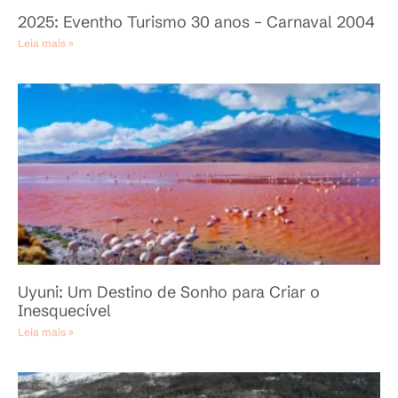
2025: Eventho Turismo 30 anos – Carnaval 2004
Leia mais »
Uyuni: Um Destino de Sonho para Criar o
Inesquecível
Leia mais »